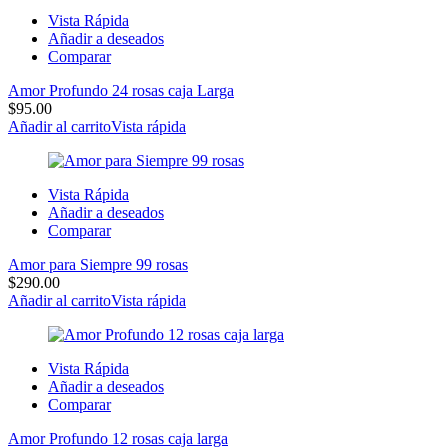
Vista Rápida
Añadir a deseados
Comparar
Amor Profundo 24 rosas caja Larga
$
95.00
Añadir al carrito
Vista rápida
Vista Rápida
Añadir a deseados
Comparar
Amor para Siempre 99 rosas
$
290.00
Añadir al carrito
Vista rápida
Vista Rápida
Añadir a deseados
Comparar
Amor Profundo 12 rosas caja larga