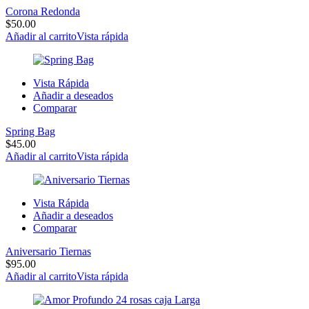
Corona Redonda
$
50.00
Añadir al carrito
Vista rápida
Vista Rápida
Añadir a deseados
Comparar
Spring Bag
$
45.00
Añadir al carrito
Vista rápida
Vista Rápida
Añadir a deseados
Comparar
Aniversario Tiernas
$
95.00
Añadir al carrito
Vista rápida