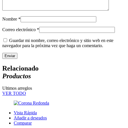
Nombre
*
Correo electrónico
*
Guardar mi nombre, correo electrónico y sitio web en este
navegador para la próxima vez que haga un comentario.
Relacionado
Productos
Ultimos arreglos
VER TODO
Vista Rápida
Añadir a deseados
Comparar