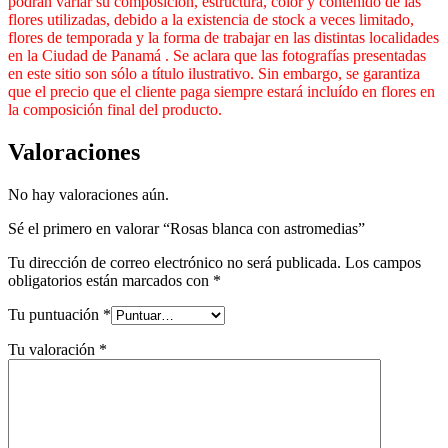
podrán variar su composición, estructura, color y contenido de las
flores utilizadas, debido a la existencia de stock a veces limitado,
flores de temporada y la forma de trabajar en las distintas localidades
en la Ciudad de Panamá . Se aclara que las fotografías presentadas
en este sitio son sólo a título ilustrativo. Sin embargo, se garantiza
que el precio que el cliente paga siempre estará incluído en flores en
la composición final del producto.
Valoraciones
No hay valoraciones aún.
Sé el primero en valorar “Rosas blanca con astromedias”
Tu dirección de correo electrónico no será publicada.
Los campos
obligatorios están marcados con
*
Tu puntuación
*
Tu valoración
*