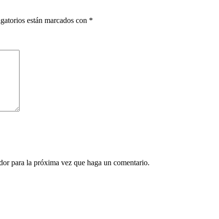
gatorios están marcados con
*
ador para la próxima vez que haga un comentario.