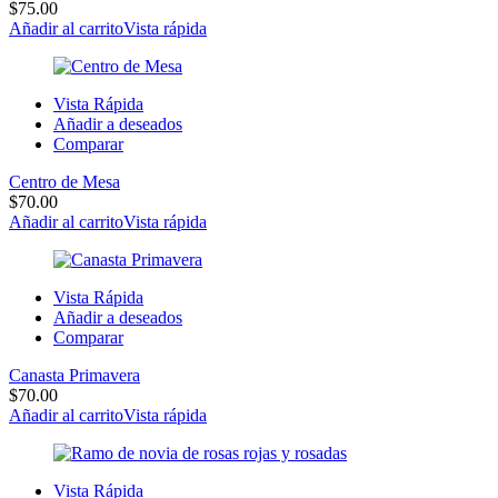
$
75.00
Añadir al carrito
Vista rápida
Vista Rápida
Añadir a deseados
Comparar
Centro de Mesa
$
70.00
Añadir al carrito
Vista rápida
Vista Rápida
Añadir a deseados
Comparar
Canasta Primavera
$
70.00
Añadir al carrito
Vista rápida
Vista Rápida