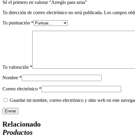
Sé el primero en valorar “Arreglo para urna”
Tu dirección de correo electrónico no será publicada.
Los campos obli
Tu puntuación
*
Tu valoración
*
Nombre
*
Correo electrónico
*
Guardar mi nombre, correo electrónico y sitio web en este naveg
Relacionado
Productos