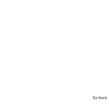
En Stock