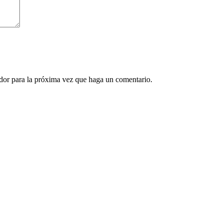
ador para la próxima vez que haga un comentario.