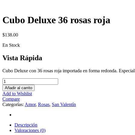
Cubo Deluxe 36 rosas roja
$
138.00
En Stock
Vista Rápida
Cubo Deluxe con 36 rosas roja importada en forma redonda. Especial 
Añadir al carrito
Add to Wishlist
Compare
Categorías:
Amor
,
Rosas
,
San Valentín
Descripción
Valoraciones (0)