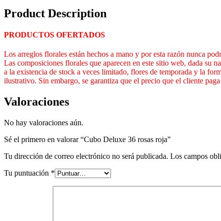
Product Description
PRODUCTOS OFERTADOS
Los arreglos florales están hechos a mano y por esta razón nunca podrá
Las composiciones florales que aparecen en este sitio web, dada su nat
a la existencia de stock a veces limitado, flores de temporada y la form
ilustrativo. Sin embargo, se garantiza que el precio que el cliente pag
Valoraciones
No hay valoraciones aún.
Sé el primero en valorar “Cubo Deluxe 36 rosas roja”
Tu dirección de correo electrónico no será publicada.
Los campos obli
Tu puntuación
*