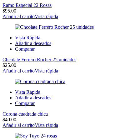
Ramo Especial 22 Rosas
$
95.00
Añadir al carrito
Vista rápida
Vista Rápida
Añadir a deseados
Comparar
Chcolate Ferrero Rocher 25 unidades
$
25.00
Añadir al carrito
Vista rápida
Vista Rápida
Añadir a deseados
Comparar
Corona cuadrada chica
$
40.00
Añadir al carrito
Vista rápida