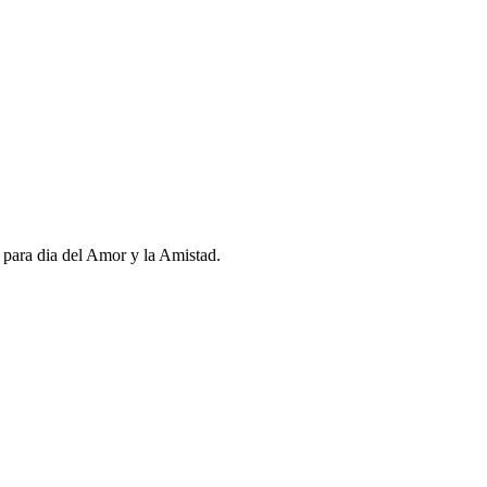
para dia del Amor y la Amistad.