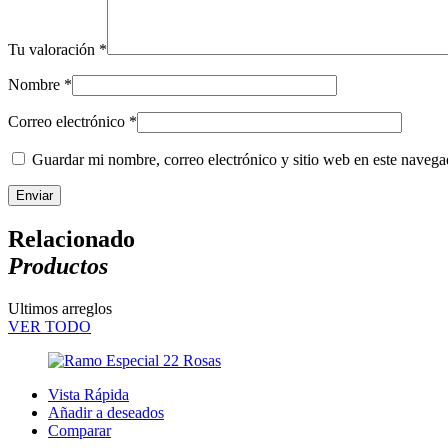
Tu valoración
*
Nombre
*
Correo electrónico
*
Guardar mi nombre, correo electrónico y sitio web en este naveg
Relacionado
Productos
Ultimos arreglos
VER TODO
Vista Rápida
Añadir a deseados
Comparar