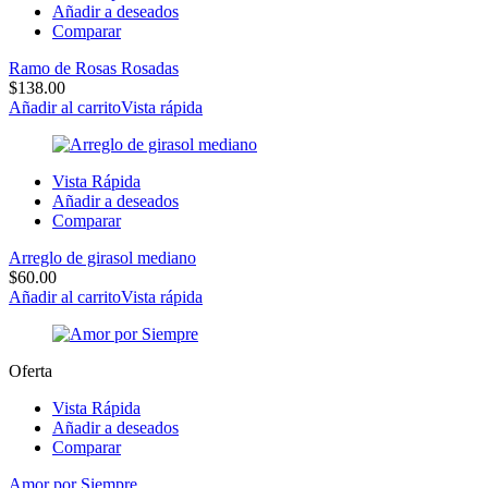
Añadir a deseados
Comparar
Ramo de Rosas Rosadas
$
138.00
Añadir al carrito
Vista rápida
Vista Rápida
Añadir a deseados
Comparar
Arreglo de girasol mediano
$
60.00
Añadir al carrito
Vista rápida
Oferta
Vista Rápida
Añadir a deseados
Comparar
Amor por Siempre