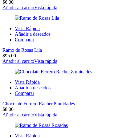
$
6.00
Añadir al carrito
Vista rápida
Vista Rápida
Añadir a deseados
Comparar
Ramo de Rosas Lila
$
95.00
Añadir al carrito
Vista rápida
Vista Rápida
Añadir a deseados
Comparar
Chocolate Ferrero Racher 8 unidades
$
8.00
Añadir al carrito
Vista rápida
Vista Rápida