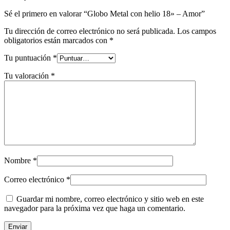
Sé el primero en valorar “Globo Metal con helio 18» – Amor”
Tu dirección de correo electrónico no será publicada.
Los campos
obligatorios están marcados con
*
Tu puntuación
*
Tu valoración
*
Nombre
*
Correo electrónico
*
Guardar mi nombre, correo electrónico y sitio web en este
navegador para la próxima vez que haga un comentario.