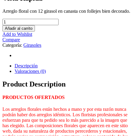
Arreglo floral con 12 girasol en canasta con follejes bien decorado.
Añadir al carrito
Add to Wishlist
Compare
Categoría:
Girasoles
Descripción
Valoraciones (0)
Product Description
PRODUCTOS OFERTADOS
Los arreglos florales están hechos a mano y por esta razón nunca
podrán haber dos arreglos idénticos. Los floristas profesionales se
esfuerzan para que tu pedido sea lo más parecido a la imagen que
has elegido. Las composiciones florales que aparecen en este sitio
web, dada su naturaleza de productos perecederos y estacionales,