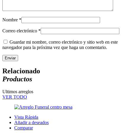
Nombre
*
Correo electrónico
*
Guardar mi nombre, correo electrónico y sitio web en este
navegador para la próxima vez que haga un comentario.
Relacionado
Productos
Ultimos arreglos
VER TODO
Vista Rápida
Añadir a deseados
Comparar