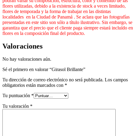
podrán variar su composición, estructura, color y contenido de las
flores utilizadas, debido a la existencia de stock a veces limitado,
flores de temporada y la forma de trabajar en las distintas
localidades en la Ciudad de Panamá . Se aclara que las fotografías
presentadas en este sitio son sólo a título ilustrativo. Sin embargo, se
garantiza que el precio que el cliente paga siempre estará incluído en
flores en la composición final del producto.
Valoraciones
No hay valoraciones aún.
Sé el primero en valorar “Girasol Brillante”
Tu dirección de correo electrónico no será publicada.
Los campos
obligatorios están marcados con
*
Tu puntuación
*
Tu valoración
*