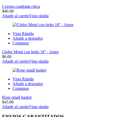
Corona cuadrada chica
$
40.00
Añadir al carrito
Vista rápida
Vista Rápida
Añadir a deseados
Comparar
Globo Metal con helio 18'' - Amor
$
6.00
Añadir al carrito
Vista rápida
Vista Rápida
Añadir a deseados
Comparar
Rose small basket
$
45.00
Añadir al carrito
Vista rápida
ENVIOS GARANTIZADOS